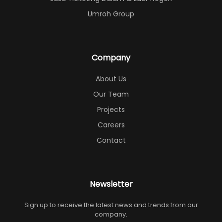
Umroh Group
Company
About Us
Our Team
Projects
Careers
Contact
Newsletter
Sign up to receive the latest news and trends from our
company.