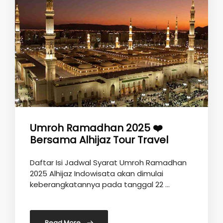
Umroh Ramadhan 2025 ❤️
Bersama Alhijaz Tour Travel
Daftar Isi Jadwal Syarat Umroh Ramadhan
2025 Alhijaz Indowisata akan dimulai
keberangkatannya pada tanggal 22 …
Read More