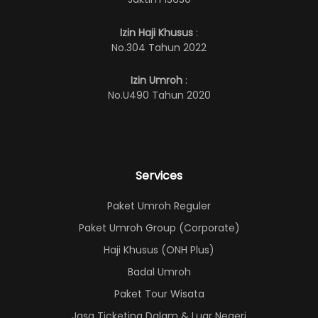
Izin Haji Khusus
:
No.304 Tahun 2022
Izin Umroh
:
No.U490 Tahun 2020
Services
Paket Umroh Reguler
Paket Umroh Group (Corporate)
Haji Khusus (ONH Plus)
Badal Umroh
Paket Tour Wisata
Jasa Ticketing Dalam & Luar Negeri